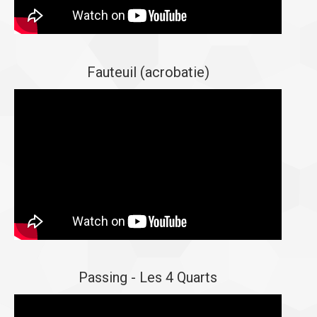
Fauteuil (acrobatie)
Passing - Les 4 Quarts