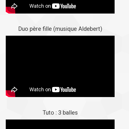
Duo père fille (musique Aldebert)
Tuto : 3 balles