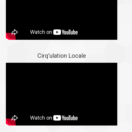
Cirq'ulation Locale