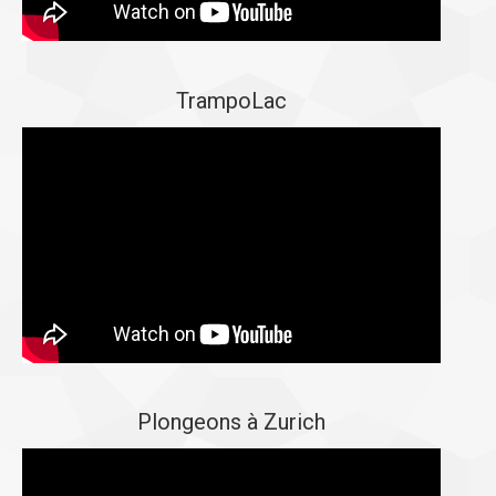
TrampoLac
Plongeons à Zurich