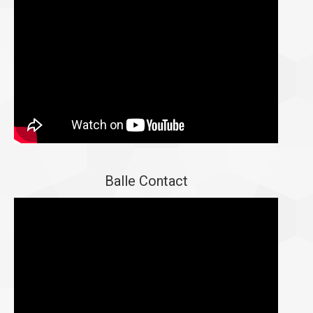
Balle Contact