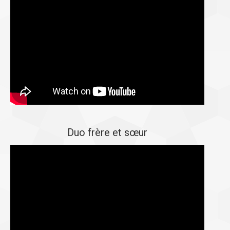
Duo frère et sœur