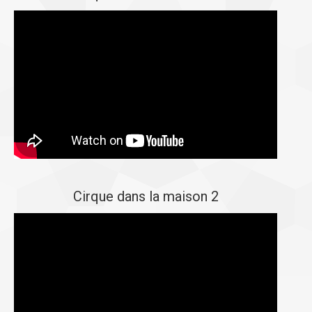
Cirque dans la maison 2