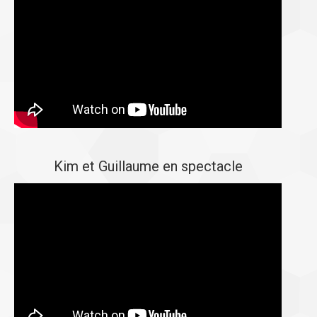
Kim et Guillaume en spectacle