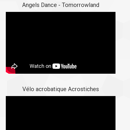
Angels Dance - Tomorrowland
Vélo acrobatique Acrostiches