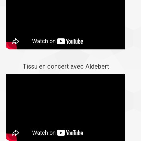
Tissu en concert avec Aldebert