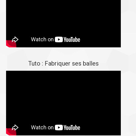
Tuto : Fabriquer ses balles