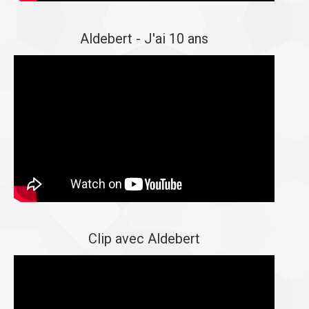
Aldebert - J'ai 10 ans
Clip avec Aldebert