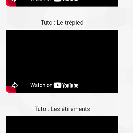
Tuto : Le trépied
Tuto : Les étirements