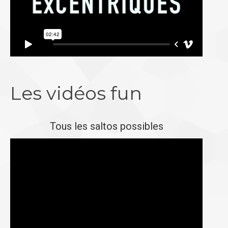
Les vidéos fun
Tous les saltos possibles