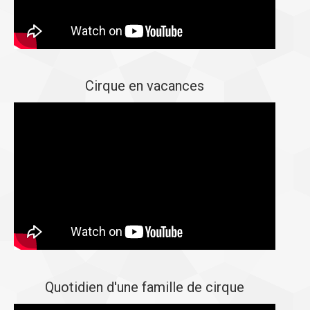
Cirque en vacances
Quotidien d'une famille de cirque