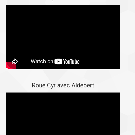
Roue Cyr avec Aldebert