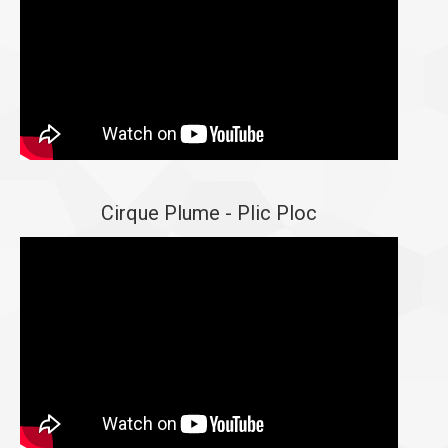
Cirque Plume - Plic Ploc