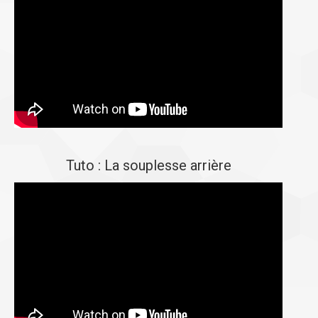
Tuto : La souplesse arrière