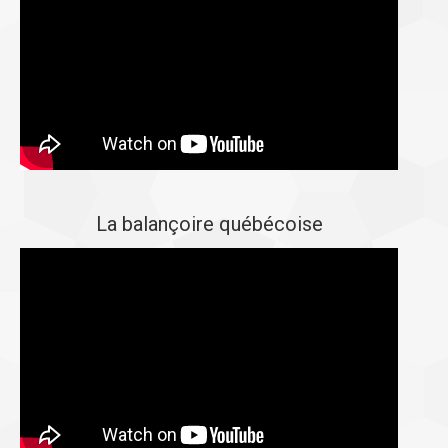
La balançoire québécoise