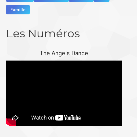
Famille
Les Numéros
The Angels Dance