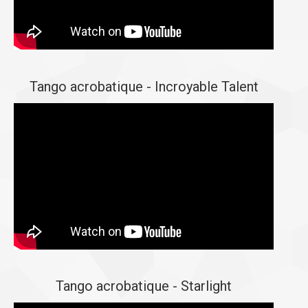
Tango acrobatique - Incroyable Talent
Tango acrobatique - Starlight