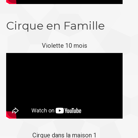
Cirque en Famille
Violette 10 mois
Cirque dans la maison 1