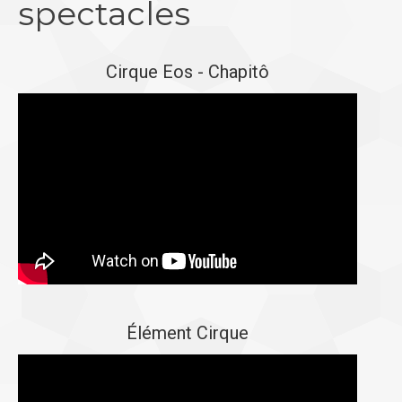
spectacles
Cirque Eos - Chapitô
Élément Cirque