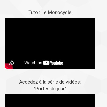
Tuto : Le Monocycle
Accédez à la série de vidéos:
"Portés du jour"