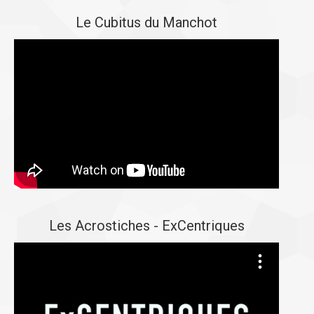
Le Cubitus du Manchot
Les Acrostiches - ExCentriques