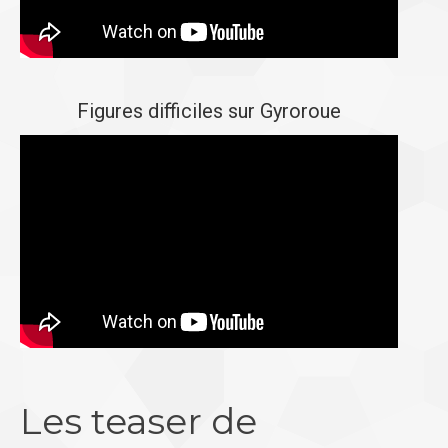
Figures difficiles sur Gyroroue
Les teaser de