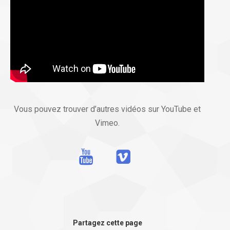
Vous pouvez trouver d’autres vidéos sur YouTube et
Vimeo.
Partagez cette page