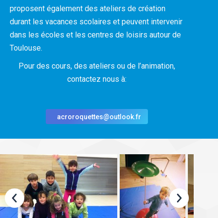
proposent également des ateliers de création
durant les vacances scolaires et peuvent intervenir
dans les écoles et les centres de loisirs autour de
Toulouse.
Pour des cours, des ateliers ou de l’animation,
contactez nous à:
acroroquettes@outlook.fr